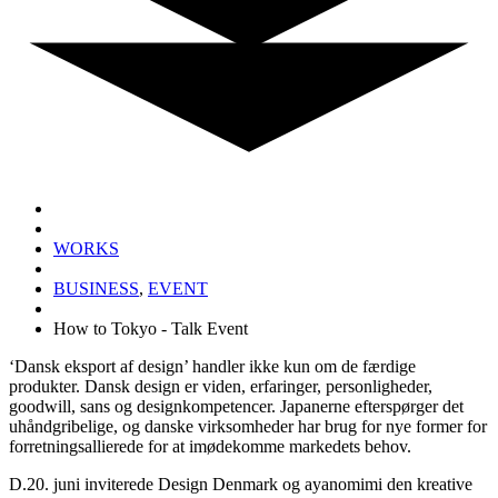
WORKS
BUSINESS
,
EVENT
How to Tokyo - Talk Event
‘Dansk eksport af design’ handler ikke kun om de færdige
produkter. Dansk design er viden, erfaringer, personligheder,
goodwill, sans og designkompetencer. Japanerne efterspørger det
uhåndgribelige, og danske virksomheder har brug for nye former for
forretningsallierede for at imødekomme markedets behov.
D.20. juni inviterede Design Denmark og ayanomimi den kreative