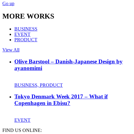
Go up
MORE WORKS
BUSINESS
EVENT
PRODUCT
View All
Olive Barstool – Danish-Japanese Design by
ayanomimi
BUSINESS, PRODUCT
Tokyo Denmark Week 2017 – What if
Copenhagen in Ebisu?
EVENT
FIND US ONLINE: