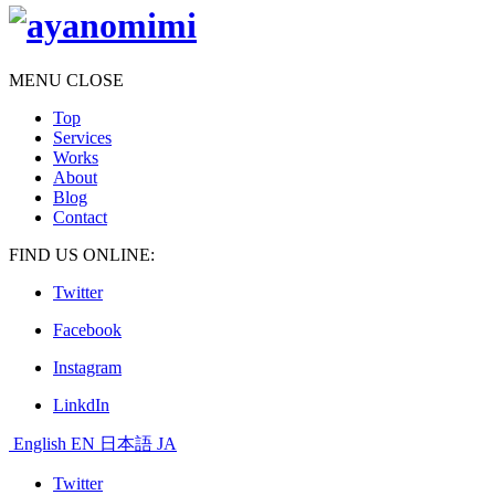
MENU
CLOSE
Top
Services
Works
About
Blog
Contact
FIND US ONLINE:
Twitter
Facebook
Instagram
LinkdIn
English
EN
日本語
JA
Twitter