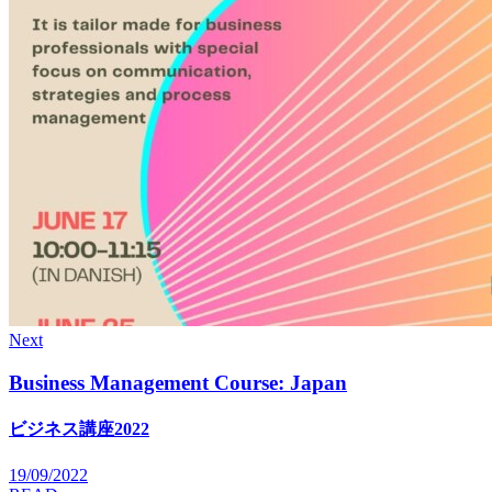
Next
Business Management Course: Japan
ビジネス講座2022
19/09/2022