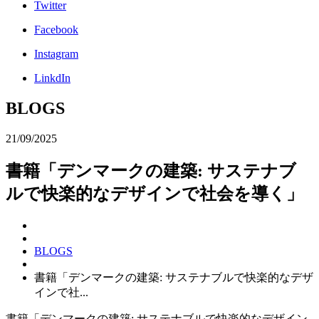
Twitter
Facebook
Instagram
LinkdIn
BLOGS
21/09/2025
書籍「デンマークの建築: サステナブ
ルで快楽的なデザインで社会を導く」
BLOGS
書籍「デンマークの建築: サステナブルで快楽的なデザ
インで社...
書籍「デンマークの建築: サステナブルで快楽的なデザイン